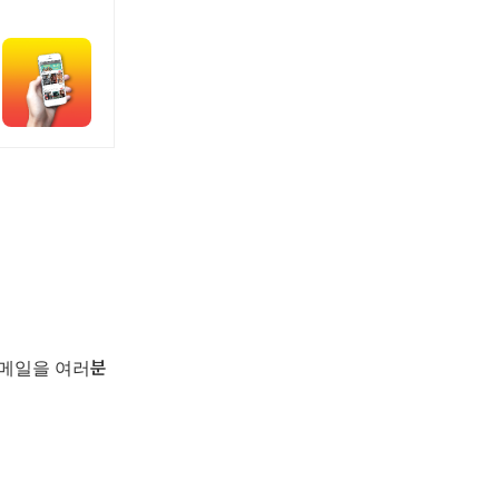
이메일을 여러분