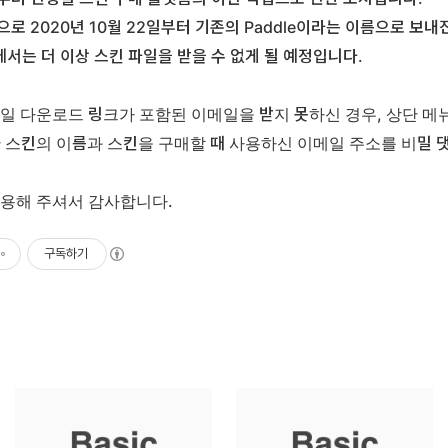
로 2020년 10월 22일부터 기존의 Paddle이라는 이름으로 보내
서는 더 이상 스킨 파일을 받을 수 없게 될 예정입니다.
일 다운로드 링크가 포함된 이메일을 받지 못하신 경우, 상단 메
 스킨의 이름과 스킨을 구매할 때 사용하신 이메일 주소를 비밀 
이용해 주셔서 감사합니다.
구독하기