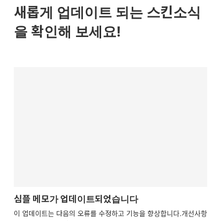
새롭게 업데이트 되는 스킨소식
을 확인해 보세요!
심플 메모가 업데이트되었습니다
이 업데이트는 다음의 오류를 수정하고 기능을 향상합니다.개선사항