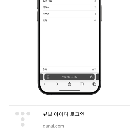
큐널 아이디 로그인
qunul.com