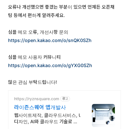
오류나 개선했으면 좋겠는 부분이 있으면 언제든 오픈채
팅 등에서 편하게 알려주세요.
심플 메모 오류, 개선사항 문의
https://open.kakao.com/o/snQK0SZh
심플 메모 사용자 커뮤니티
https://open.kakao.com/o/gYXG0SZh
많은 관심 부탁드립니다!
https://ryznsquare.com
광고
라이즌스퀘어 앱개발사
웹사이트제작, 클라우드서비스, UI
디자인, AI와 클라우드 기술로 차
별화된 서비스