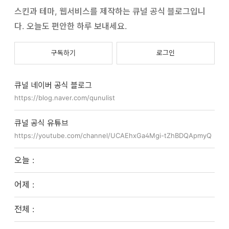
스킨과 테마, 웹서비스를 제작하는 큐널 공식 블로그입니
다. 오늘도 편안한 하루 보내세요.
구독하기
로그인
큐널 네이버 공식 블로그
https://blog.naver.com/qunulist
큐널 공식 유튜브
https://youtube.com/channel/UCAEhxGa4Mgi-tZhBDQApmyQ
오늘 :
어제 :
전체 :