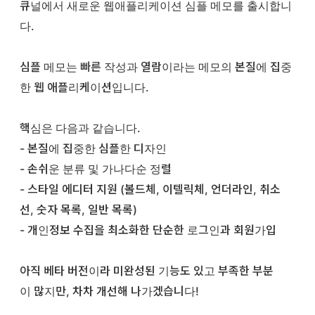
큐널에서 새로운 웹애플리케이션 심플 메모를 출시합니
다.
심플 메모는 빠른 작성과 열람이라는 메모의 본질에 집중
한 웹 애플리케이션입니다.
핵심은 다음과 같습니다.
- 본질에 집중한 심플한 디자인
- 손쉬운 분류 및 가나다순 정렬
- 스타일 에디터 지원 (볼드체, 이텔릭체, 언더라인, 취소
선, 숫자 목록, 일반 목록)
- 개인정보 수집을 최소화한 단순한 로그인과 회원가입
아직 베타 버전이라 미완성된 기능도 있고 부족한 부분
이 많지만, 차차 개선해 나가겠습니다!