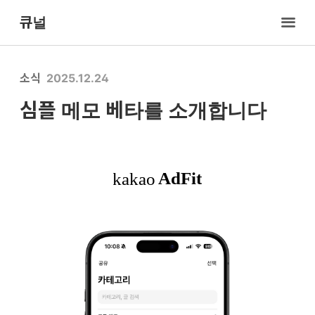
큐널
소식
2025.12.24
심플 메모 베타를 소개합니다